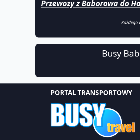
Przewozy z Baborowa do Ho
Każdego k
Busy Bab
PORTAL TRANSPORTOWY