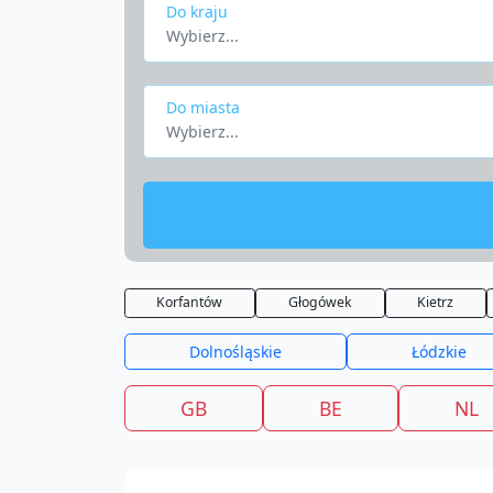
Do kraju
Wybierz...
Do miasta
Wybierz...
Korfantów
Głogówek
Kietrz
Dolnośląskie
Łódzkie
GB
BE
NL