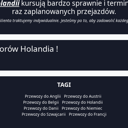
landii
kursują bardzo sprawnie i termi
raz zaplanowanych przejazdów.
lienta traktujemy indywidualnie. Jesteśmy po to, aby zadowolić każdeg
orów Holandia !
TAGI
Przewozy do Anglii
Przewozy do Austrii
Przewozy do Belgii
Przewozy do Holandii
Przewozy do Danii
Przewozy do Niemiec
Przewozy do Szwajcarii
Przewozy do Francji