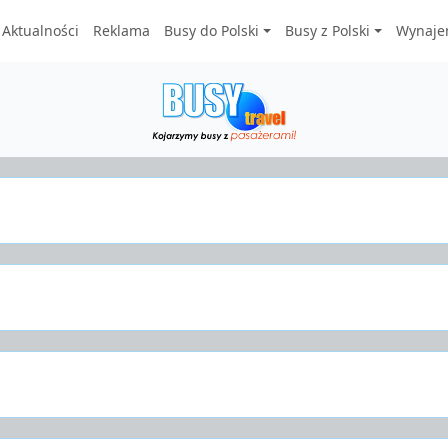
Aktualności
Reklama
Busy do Polski
Busy z Polski
Wynaje