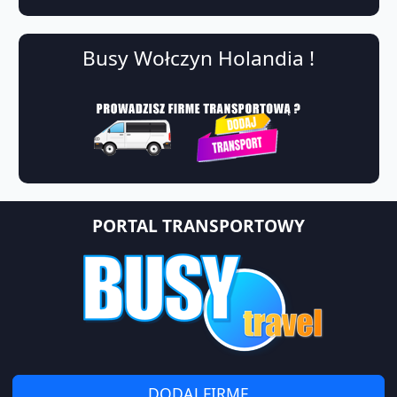
Busy Wołczyn Holandia !
PORTAL TRANSPORTOWY
DODAJ FIRMĘ