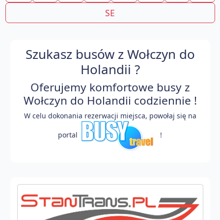
SE
Szukasz busów z Wołczyn do
Holandii ?
Oferujemy komfortowe busy z
Wołczyn do Holandii codziennie !
W celu dokonania rezerwacji miejsca, powołaj się na
portal
!