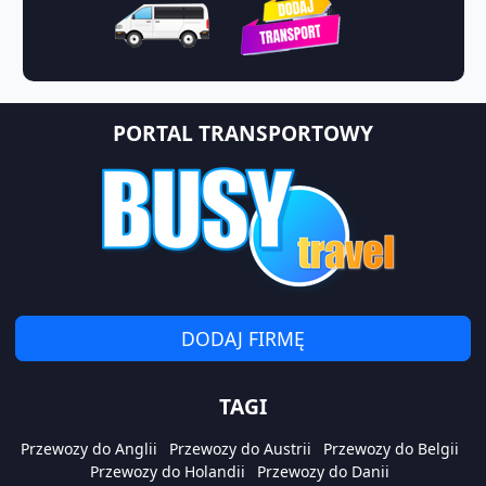
PORTAL TRANSPORTOWY
DODAJ FIRMĘ
TAGI
Przewozy do Anglii
Przewozy do Austrii
Przewozy do Belgii
Przewozy do Holandii
Przewozy do Danii