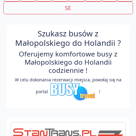
SE
Szukasz busów z
Małopolskiego do Holandii ?
Oferujemy komfortowe busy z
Małopolskiego do Holandii
codziennie !
W celu dokonania rezerwacji miejsca, powołaj się na
portal
!