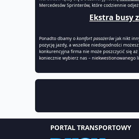
Mercedesów Sprinterów, które codziennie odjeż
Ekstra busy z
Ponadto dbamy o
komfort pasażerów
jak nikt in
pozycję jazdy, a wszelkie niedogodności możesz 
konkurencyjna firma nie może poszczycić się aż
koniecznie wybierz nas – niekwestionowanego l
PORTAL TRANSPORTOWY