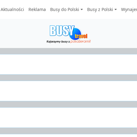
Aktualności
Reklama
Busy do Polski
Busy z Polski
Wynaje