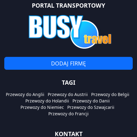
PORTAL TRANSPORTOWY
DODAJ FIRMĘ
TAGI
Przewozy do Anglii
Przewozy do Austrii
Przewozy do Belgii
Przewozy do Holandii
Przewozy do Danii
Przewozy do Niemiec
Przewozy do Szwajcarii
Przewozy do Francji
KONTAKT