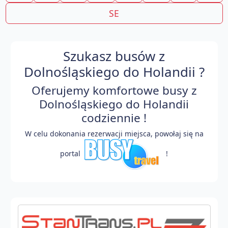
SE
Szukasz busów z
Dolnośląskiego do Holandii ?
Oferujemy komfortowe busy z
Dolnośląskiego do Holandii
codziennie !
W celu dokonania rezerwacji miejsca, powołaj się na
portal
!