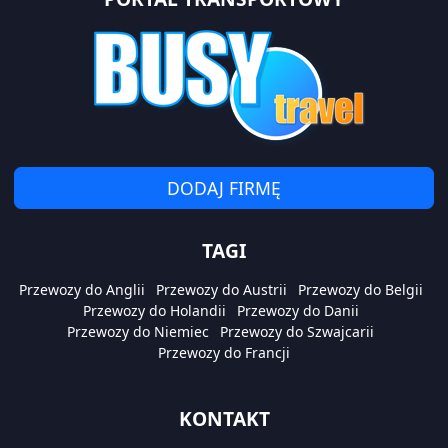
DODAJ FIRMĘ
TAGI
Przewozy do Anglii
Przewozy do Austrii
Przewozy do Belgii
Przewozy do Holandii
Przewozy do Danii
Przewozy do Niemiec
Przewozy do Szwajcarii
Przewozy do Francji
KONTAKT