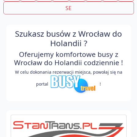
SE
Szukasz busów z Wrocław do
Holandii ?
Oferujemy komfortowe busy z
Wrocław do Holandii codziennie !
W celu dokonania rezerwacji miejsca, powołaj się na
portal
!