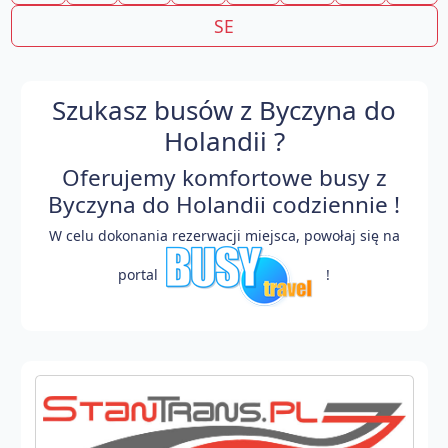
SE
Szukasz busów z Byczyna do
Holandii ?
Oferujemy komfortowe busy z
Byczyna do Holandii codziennie !
W celu dokonania rezerwacji miejsca, powołaj się na
portal
!