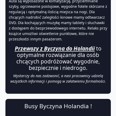
Auta są wyposażone w klimatyzację, przyciemniane
szyby, ogrzewanie postojowe, wygodne fotele skórzane z
regulacją i optymalną ilością miejsca na nogi. Dla
chcących nadrobić zaległości kinowe mamy odtwarzacz
DVD. Dla kochających muzykę mamy tablety i słuchawki
z dostępem do bezprzewodowego internetu. Relaks przy
książce umożliwi oświetlenie punktowe, które nie
przeszkodzi innym pasażerom.
Przewozy z Byczyna do Holandii
to
optymalne rozwiązanie dla osób
chcących podróżować wygodnie,
bezpiecznie i niedrogo.
Wystarczy do nas zadzwonić, a nasi pracownicy udzielą
wszystkich informacji i pomogą w załatwieniu formalności.
Busy Byczyna Holandia !