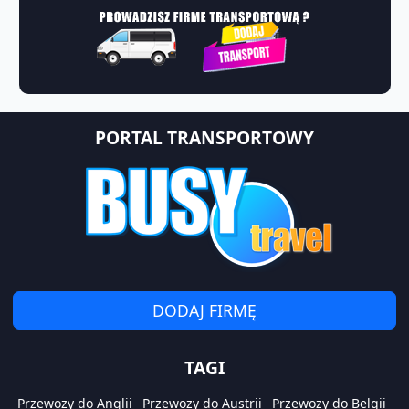
PORTAL TRANSPORTOWY
DODAJ FIRMĘ
TAGI
Przewozy do Anglii
Przewozy do Austrii
Przewozy do Belgii