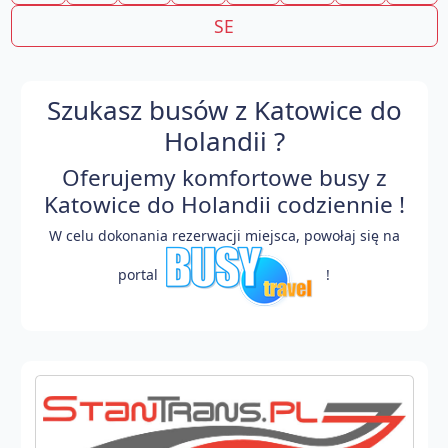
SE
Szukasz busów z Katowice do
Holandii ?
Oferujemy komfortowe busy z
Katowice do Holandii codziennie !
W celu dokonania rezerwacji miejsca, powołaj się na
portal
!