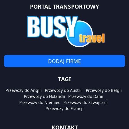
PORTAL TRANSPORTOWY
DODAJ FIRMĘ
TAGI
Przewozy do Anglii
Przewozy do Austrii
Przewozy do Belgii
Przewozy do Holandii
Przewozy do Danii
Przewozy do Niemiec
Przewozy do Szwajcarii
Przewozy do Francji
KONTAKT