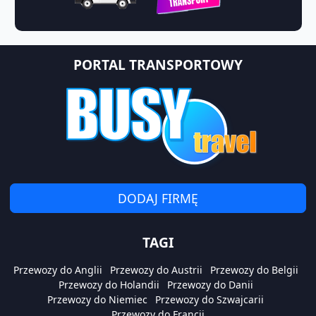
PORTAL TRANSPORTOWY
DODAJ FIRMĘ
TAGI
Przewozy do Anglii
Przewozy do Austrii
Przewozy do Belgii
Przewozy do Holandii
Przewozy do Danii
Przewozy do Niemiec
Przewozy do Szwajcarii
Przewozy do Francji