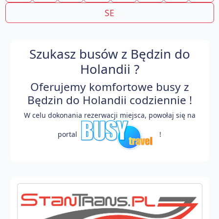
SE
Szukasz busów z Będzin do
Holandii ?
Oferujemy komfortowe busy z
Będzin do Holandii codziennie !
W celu dokonania rezerwacji miejsca, powołaj się na
portal
!