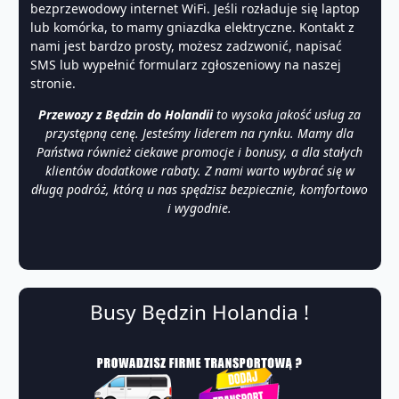
bezprzewodowy internet WiFi. Jeśli rozładuje się laptop
lub komórka, to mamy gniazdka elektryczne. Kontakt z
nami jest bardzo prosty, możesz zadzwonić, napisać
SMS lub wypełnić formularz zgłoszeniowy na naszej
stronie.
Przewozy z Będzin do Holandii
to wysoka jakość usług za
przystępną cenę. Jesteśmy liderem na rynku. Mamy dla
Państwa również ciekawe promocje i bonusy, a dla stałych
klientów dodatkowe rabaty. Z nami warto wybrać się w
długą podróż, którą u nas spędzisz bezpiecznie, komfortowo
i wygodnie.
Busy Będzin Holandia !