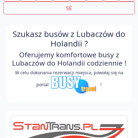
SE
Szukasz busów z Lubaczów do
Holandii ?
Oferujemy komfortowe busy z
Lubaczów do Holandii codziennie !
W celu dokonania rezerwacji miejsca, powołaj się na
portal
!