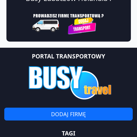
PORTAL TRANSPORTOWY
DODAJ FIRMĘ
TAGI