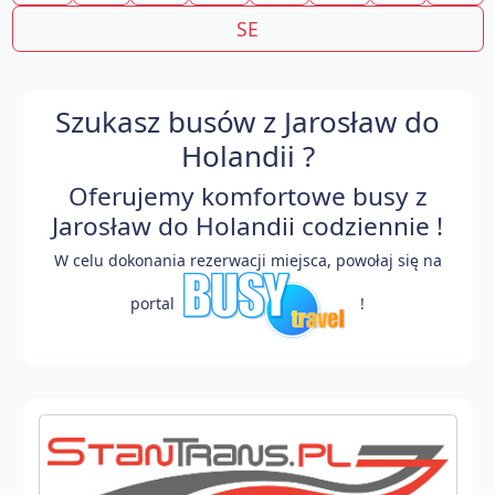
SE
Szukasz busów z Jarosław do
Holandii ?
Oferujemy komfortowe busy z
Jarosław do Holandii codziennie !
W celu dokonania rezerwacji miejsca, powołaj się na
portal
!