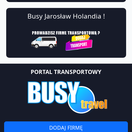
Busy Jarosław Holandia !
PORTAL TRANSPORTOWY
DODAJ FIRMĘ