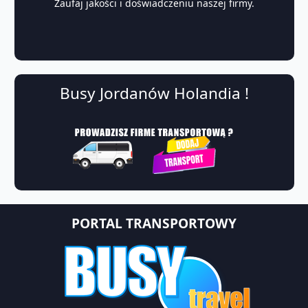
Zaufaj jakości i doświadczeniu naszej firmy.
Busy Jordanów Holandia !
PORTAL TRANSPORTOWY