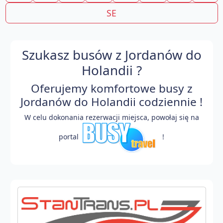
SE
Szukasz busów z Jordanów do
Holandii ?
Oferujemy komfortowe busy z
Jordanów do Holandii codziennie !
W celu dokonania rezerwacji miejsca, powołaj się na
portal
!