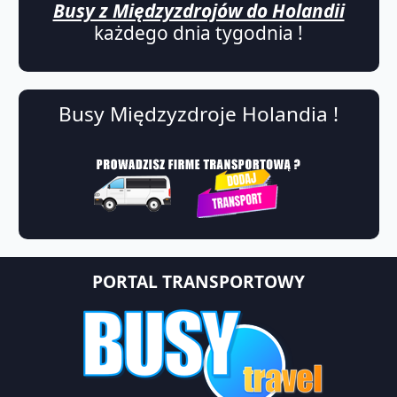
Busy z Międzyzdrojów do Holandii
każdego dnia tygodnia !
Busy Międzyzdroje Holandia !
PORTAL TRANSPORTOWY