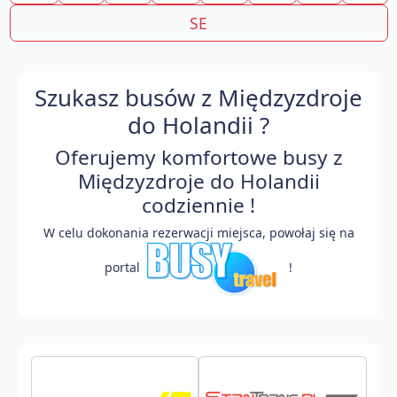
SE
Szukasz busów z Międzyzdroje
do Holandii ?
Oferujemy komfortowe busy z
Międzyzdroje do Holandii
codziennie !
W celu dokonania rezerwacji miejsca, powołaj się na
portal
!