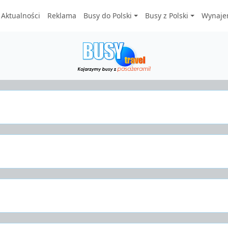
Aktualności
Reklama
Busy do Polski
Busy z Polski
Wynaje