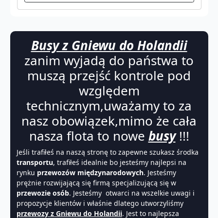
Busy z Gniewu do Holandii
zanim wyjadą do państwa to
muszą przejść kontrole pod
względem
technicznym,uważamy to za
nasz obowiązek,mimo że cała
nasza flota to nowe
busy
!!!
Jeśli trafiłeś na naszą stronę to zapewne szukasz środka
transportu
, trafiłeś idealnie bo jesteśmy najlepsi na
rynku
przewozów międzynarodowych
. Jesteśmy
prężnie rozwijającą się firmą specjalizującą się w
przewozie osób
. Jesteśmy otwarci na wszelkie uwagi i
propozycje klientów i właśnie dlatego utworzyliśmy
przewozy z Gniewu do Holandii
. Jest to najlepsza