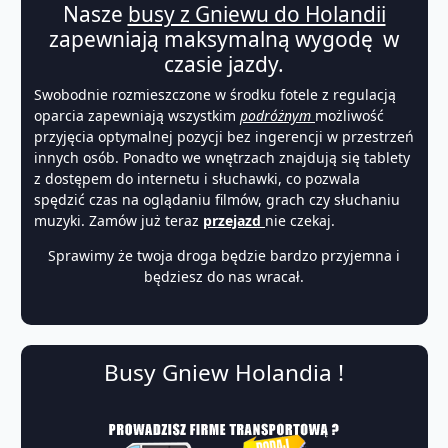
Nasze
busy z Gniewu do Holandii
zapewniają maksymalną wygodę w
czasie jazdy.
Swobodnie rozmieszczone w środku fotele z regulacją
oparcia zapewniają wszystkim
podróżnym
możliwość
przyjęcia optymalnej pozycji bez ingerencji w przestrzeń
innych osób. Ponadto we wnętrzach znajdują się tablety
z dostępem do internetu i słuchawki, co pozwala
spędzić czas na oglądaniu filmów, grach czy słuchaniu
muzyki. Zamów już teraz
przejazd
nie czekaj.
Sprawimy że twoja droga będzie bardzo przyjemna i
będziesz do nas wracał.
Busy Gniew Holandia !