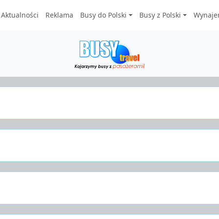
Aktualności
Reklama
Busy do Polski
Busy z Polski
Wynaje