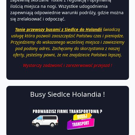
ilością miejsca na nogi. Wszystkie udogodnienia
zapewniają odpowiednie warunki podróży, gdzie można
się zrelaksować i odpocząć.
Tanie przewozy busami z Siedlce do Holandii
świadczą
usługę która pozwoli zaoszczędzić Państwu czas i pieniądze.
Przyjedziemy do wskazanego wcześniej miejsca i zawieziemy
pod podany adres. Zachęcamy do skorzystania z naszej
oferty, jesteśmy pewni, że nie znajdziecie Państwo lepszej.
Wystarczy zadzwonić i zarezerwować przejazd !
Busy Siedlce Holandia !