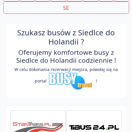
SE
Szukasz busów z Siedlce do
Holandii ?
Oferujemy komfortowe busy z
Siedlce do Holandii codziennie !
W celu dokonania rezerwacji miejsca, powołaj się na
portal
!