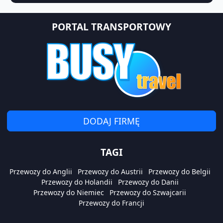
PORTAL TRANSPORTOWY
DODAJ FIRMĘ
TAGI
Przewozy do Anglii
Przewozy do Austrii
Przewozy do Belgii
Przewozy do Holandii
Przewozy do Danii
Przewozy do Niemiec
Przewozy do Szwajcarii
Przewozy do Francji