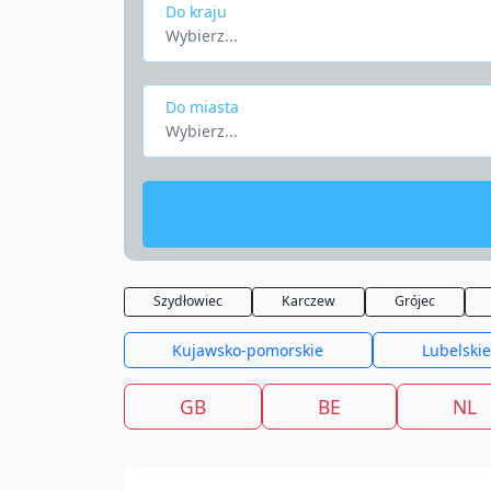
Do kraju
Wybierz...
Do miasta
Wybierz...
Szydłowiec
Karczew
Grójec
Kujawsko-pomorskie
Lubelskie
GB
BE
NL