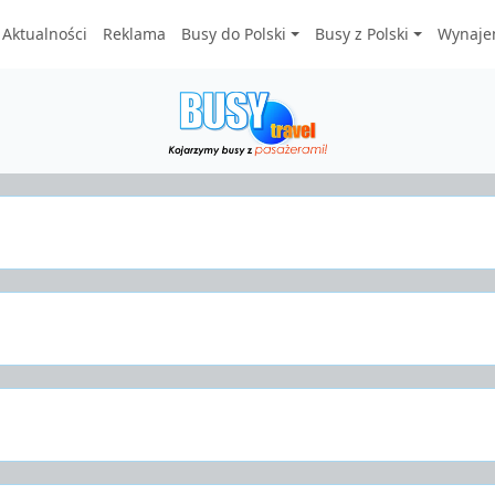
Aktualności
Reklama
Busy do Polski
Busy z Polski
Wynaje