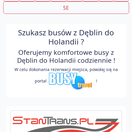
SE
Szukasz busów z Dęblin do
Holandii ?
Oferujemy komfortowe busy z
Dęblin do Holandii codziennie !
W celu dokonania rezerwacji miejsca, powołaj się na
portal
!