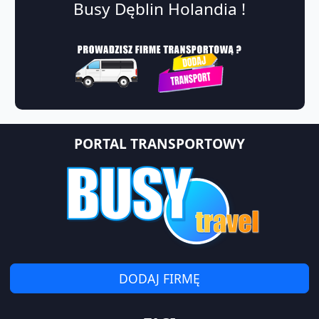
Busy Dęblin Holandia !
PORTAL TRANSPORTOWY
DODAJ FIRMĘ