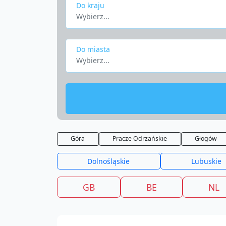
Do kraju
Wybierz...
Do miasta
Wybierz...
Góra
Pracze Odrzańskie
Głogów
Dolnośląskie
Lubuskie
GB
BE
NL