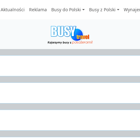
Aktualności
Reklama
Busy do Polski
Busy z Polski
Wynaje