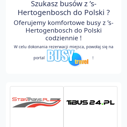
Szukasz busów z ’s-
Hertogenbosch do Polski ?
Oferujemy komfortowe busy z ’s-
Hertogenbosch do Polski
codziennie !
W celu dokonania rezerwacji miejsca, powołaj się na
portal
!