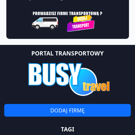
PORTAL TRANSPORTOWY
DODAJ FIRMĘ
TAGI