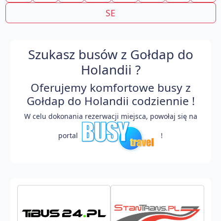
SE
Szukasz busów z Gołdap do
Holandii ?
Oferujemy komfortowe busy z
Gołdap do Holandii codziennie !
W celu dokonania rezerwacji miejsca, powołaj się na
portal
!