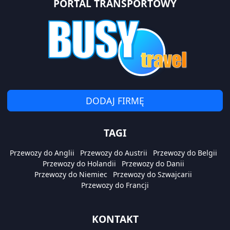
PORTAL TRANSPORTOWY
DODAJ FIRMĘ
TAGI
Przewozy do Anglii
Przewozy do Austrii
Przewozy do Belgii
Przewozy do Holandii
Przewozy do Danii
Przewozy do Niemiec
Przewozy do Szwajcarii
Przewozy do Francji
KONTAKT