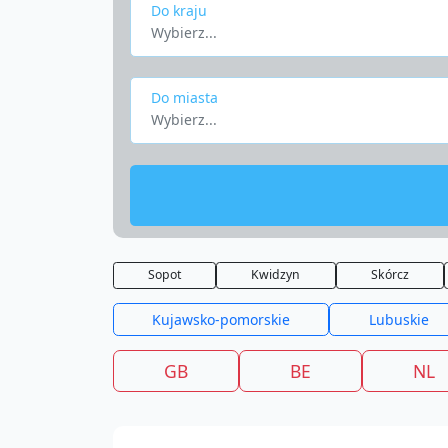
Do kraju
Wybierz...
Do miasta
Wybierz...
Sopot
Kwidzyn
Skórcz
Kujawsko-pomorskie
Lubuskie
GB
BE
NL