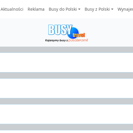
Aktualności
Reklama
Busy do Polski
Busy z Polski
Wynaje