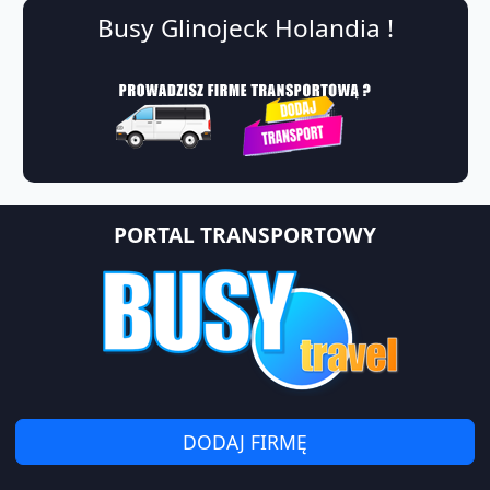
Busy Glinojeck Holandia !
PORTAL TRANSPORTOWY
DODAJ FIRMĘ