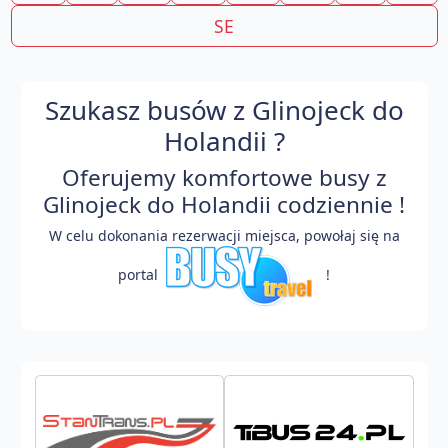
SE
Szukasz busów z Glinojeck do
Holandii ?
Oferujemy komfortowe busy z
Glinojeck do Holandii codziennie !
W celu dokonania rezerwacji miejsca, powołaj się na
portal
!