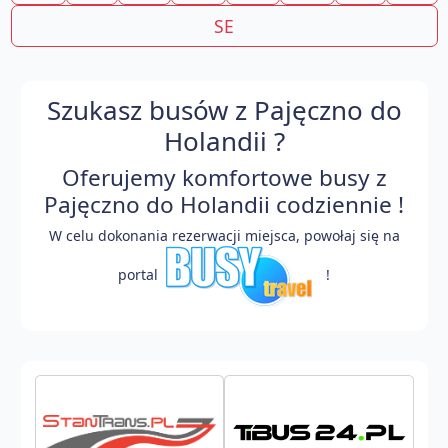
SE
Szukasz busów z Pajęczno do
Holandii ?
Oferujemy komfortowe busy z
Pajęczno do Holandii codziennie !
W celu dokonania rezerwacji miejsca, powołaj się na
portal
!