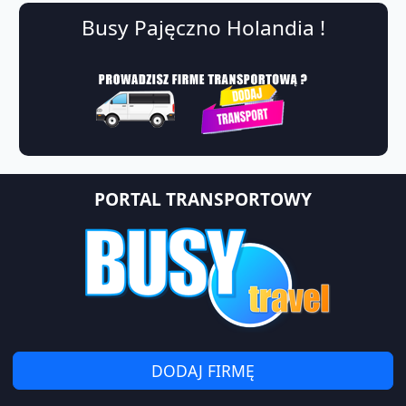
Busy Pajęczno Holandia !
PORTAL TRANSPORTOWY
DODAJ FIRMĘ