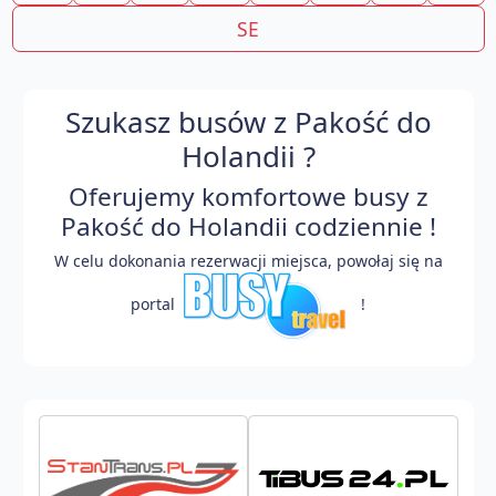
SE
Szukasz busów z Pakość do
Holandii ?
Oferujemy komfortowe busy z
Pakość do Holandii codziennie !
W celu dokonania rezerwacji miejsca, powołaj się na
portal
!