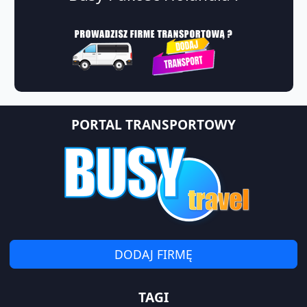
PORTAL TRANSPORTOWY
DODAJ FIRMĘ
TAGI