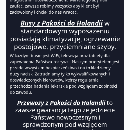
zaufać, zawsze robimy wszystko aby klient był
zadowolony i chciał do nas wracać.
Busy z Pakości do Holandii
w
standardowym wyposażeniu
posiadają klimatyzację, ogrzewanie
postojowe, przyciemniane szyby.
W każdym busie jest WiFi, telewizja oraz tablety dla
zapewnienia Państwu rozrywki. Naszym priorytetem jest
przede wszystkim bezpieczeństwo i na to kładziemy
duży nacisk. Zatrudniamy tylko wykwalifikowanych i
doświadczonych kierowców, którzy regularnie
przechodzą badania lekarskie pod względem zdolności
do zawodu.
Przewozy z Pakości do Holandii
to
zawsze gwarancja tego że jedziecie
Państwo nowoczesnym i
sprawdzonym pod względem