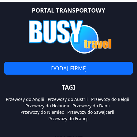
PORTAL TRANSPORTOWY
DODAJ FIRMĘ
TAGI
Przewozy do Anglii
Przewozy do Austrii
Przewozy do Belgii
Przewozy do Holandii
Przewozy do Danii
Przewozy do Niemiec
Przewozy do Szwajcarii
Przewozy do Francji